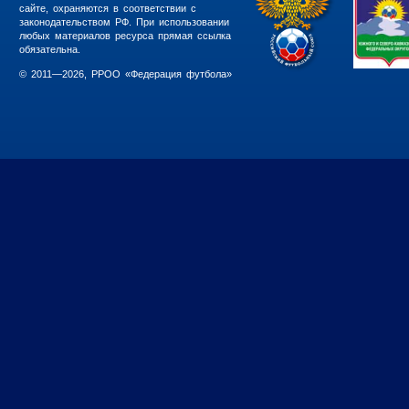
сайте, охраняются в соответствии с
законодательством РФ. При использовании
любых материалов ресурса прямая ссылка
обязательна.
© 2011—2026, РРОО «Федерация футбола»