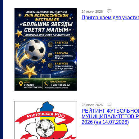
24 июля 2026
Приглашаем для участия
23 июля 2026
РЕЙТИНГ ФУТБОЛЬНО
МУНИЦИПАЛИТЕТОВ Р
2026 (на 14.07.2026)