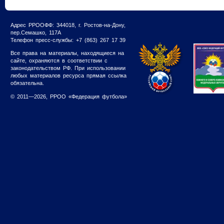
Адрес РРООФФ: 344018, г. Ростов-на-Дону,
пер.Семашко, 117А
Телефон пресс-службы: +7 (863) 267 17 39
Все права на материалы, находящиеся на
сайте, охраняются в соответствии с
законодательством РФ. При использовании
любых материалов ресурса прямая ссылка
обязательна.
© 2011—2026, РРОО «Федерация футбола»