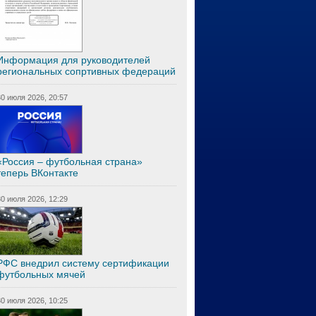
Информация для руководителей
региональных сопртивных федераций
30 июля 2026, 20:57
«Россия – футбольная страна»
теперь ВКонтакте
30 июля 2026, 12:29
РФС внедрил систему сертификации
футбольных мячей
30 июля 2026, 10:25