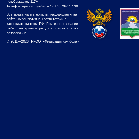
пер.Семашко, 117А
Телефон пресс-службы: +7 (863) 267 17 39
Все права на материалы, находящиеся на
сайте, охраняются в соответствии с
законодательством РФ. При использовании
любых материалов ресурса прямая ссылка
обязательна.
© 2011—2026, РРОО «Федерация футбола»