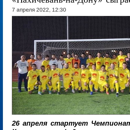
7 апреля 2022, 12:30
26 апреля стартует Чемпиона