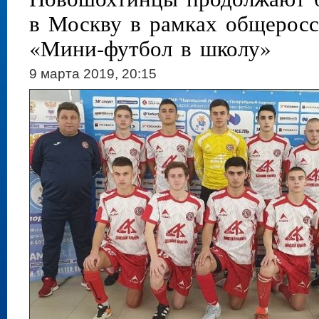
в Москву в рамках общеросс
«Мини-футбол в школу»
9 марта 2019, 20:15