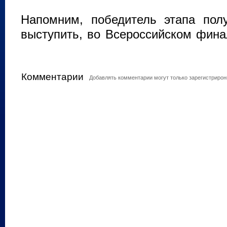
Напомним, победитель этапа пол
выступить, во Всероссийском фина
Комментарии
Добавлять комментарии могут только зарегистриро