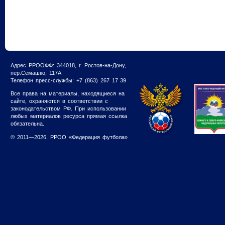
Адрес РРООФФ: 344018, г. Ростов-на-Дону,
пер.Семашко, 117А
Телефон пресс-службы: +7 (863) 267 17 39
Все права на материалы, находящиеся на
сайте, охраняются в соответствии с
законодательством РФ. При использовании
любых материалов ресурса прямая ссылка
обязательна.
© 2011—2026, РРОО «Федерация футбола»