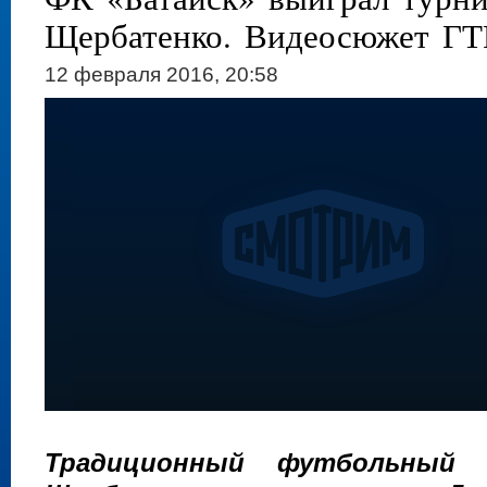
Щербатенко. Видеосюжет ГТ
12 февраля 2016, 20:58
Традиционный футбольный 