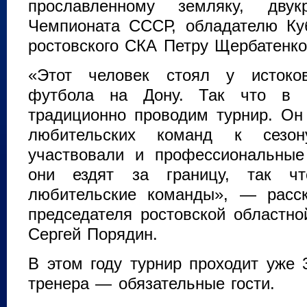
прославленному земляку, двук
Чемпионата СССР, обладателю Ку
ростовского СКА Петру Щербатенко
«Этот человек стоял у истоков
футбола на Дону. Так что в 
традиционно проводим турнир. Он 
любительских команд к сез
участвовали и профессиональные
они ездят за границу, так чт
любительские команды», — расск
председателя ростовской областн
Сергей Порядин.
В этом году турнир проходит уже 
тренера — обязательные гости.